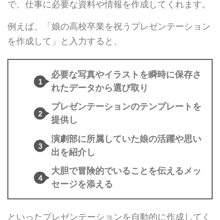
で、仕事に必要な資料や情報を作成してくれます。
例えば、「娘の高校卒業を祝うプレゼンテーション
を作成して」と入力すると、
必要な写真やイラストを瞬時に保存さ
れたデータから選び取り
プレゼンテーションのテンプレートを
提供し
演劇部に所属していた娘の活躍や思い
出を紹介し
大胆で冒険的でいることを伝えるメッ
セージを添える
といったプレゼンテーションを自動的に作成してく