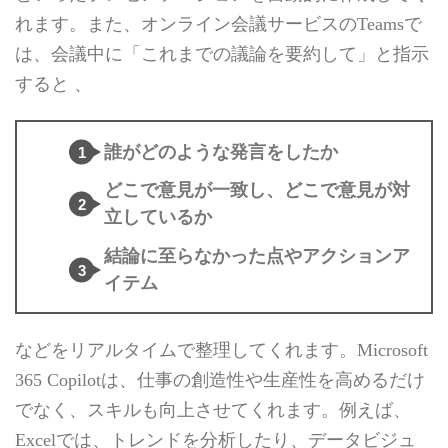
れます。また、オンライン会議サービスのTeamsで
は、会議中に「これまでの議論を要約して」と指示
すると 、
誰がどのような発言をしたか
どこで意見が一致し、どこで意見が対
立しているか
結論に至らなかった点やアクションア
イテム
などをリアルタイムで整理してくれます。Microsoft
365 Copilotは、仕事の創造性や生産性を高めるだけ
でなく、スキルも向上させてくれます。例えば、
Excelでは、トレンドを分析したり、データビジュ