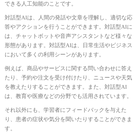
できる人工知能のことです。
対話型AIは、人間の発話や文章を理解し、適切な応
答やアクションを行うことができます。対話型AIに
は、チャットボットや音声アシスタントなど様々な
形態があります。対話型AIは、日常生活やビジネス
において多くの利用シーンがあります。
例えば、商品やサービスに関する問い合わせに答え
たり、予約や注文を受け付けたり、ニュースや天気
を教えたりすることができます。また、対話型AI
は、教育や医療などの分野でも活用されています。
それ以外にも、学習者にフィードバックを与えた
り、患者の症状や気分を聞いたりすることができま
す。