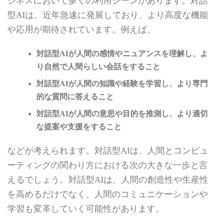
ジネスにおいて多くの利用シーンがあります。対話
型AIは、近年急速に発展しており、より高度な機能
や応用が期待されています。例えば、
対話型AIが人間の感情やニュアンスを理解し、よ
り自然で人間らしい会話をすること
対話型AIが人間の知識や経験を学習し、より専門
的な質問に答えること
対話型AIが人間の意思や目的を推測し、より適切
な提案や支援をすること
などが考えられます。対話型AIは、人間とコンピュ
ーティングの関わり方における次の大きな一歩と言
えるでしょう。対話型AIは、人間の創造性や生産性
を高めるだけでなく、人間のコミュニケーションや
学習も変革していく可能性があります。