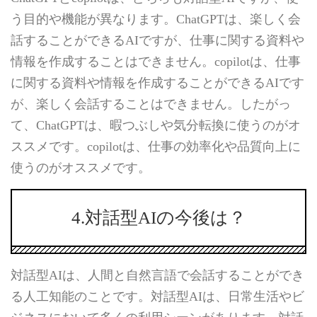
う目的や機能が異なります。ChatGPTは、楽しく会
話することができるAIですが、仕事に関する資料や
情報を作成することはできません。copilotは、仕事
に関する資料や情報を作成することができるAIです
が、楽しく会話することはできません。したがっ
て、ChatGPTは、暇つぶしや気分転換に使うのがオ
ススメです。copilotは、仕事の効率化や品質向上に
使うのがオススメです。
4.対話型AIの今後は？
対話型AIは、人間と自然言語で会話することができ
る人工知能のことです。対話型AIは、日常生活やビ