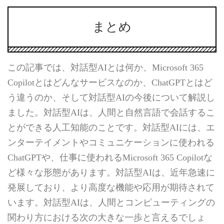
まとめ
この記事では、対話型AIとは何か、Microsoft 365
Copilotとはどんなサービスなのか、ChatGPTとはど
う違うのか、そして対話型AIの今後について解説し
ました。対話型AIは、人間と自然言語で会話するこ
とができる人工知能のことです。対話型AIには、エ
ンターテイメントやコミュニケーションに使われる
ChatGPTや、仕事に使われるMicrosoft 365 Copilotな
ど様々な形態があります。対話型AIは、近年急速に
発展しており、より高度な機能や応用が期待されて
います。対話型AIは、人間とコンピューティングの
関わり方における次の大きな一歩と言えるでしょ