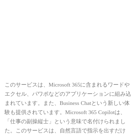
このサービスは、Microsoft 365に含まれるワードや
エクセル、パワポなどのアプリケーションに組み込
まれています。また、Business Chatという新しい体
験も提供されています。Microsoft 365 Copilotは、
「仕事の副操縦士」という意味で名付けられまし
た。このサービスは、自然言語で指示を出すだけ