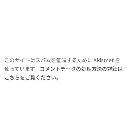
このサイトはスパムを低減するために Akismet を
使っています。
コメントデータの処理方法の詳細は
こちらをご覧ください
。