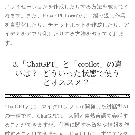
アライゼーションを作成したりする方法を教えてく
れます。また、Power Platformでは、繰り返し作業
を自動化したり、チャットボットを作成したり、ア
イデアをアプリ化したりする方法を教えてくれま
す。
3.「ChatGPT」と「copilot」の違
いは？ -どういった状態で使う
とオススメ？-
ChatGPTとは、マイクロソフトが開発した対話型AI
の一種です。ChatGPTは、人間と自然言語で会話す
ることができますが、仕事に関する資料や情報を作
成することはできません。ChatGPTは、主にエンタ