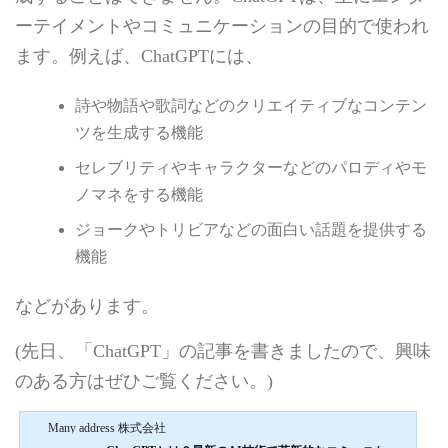
ーテイメントやコミュニケーションの目的で使われ
ます。例えば、ChatGPTには、
詩や物語や歌詞などのクリエイティブなコンテン
ツを生成する機能
セレブリティやキャラクターなどのパロディやモ
ノマネをする機能
ジョークやトリビアなどの面白い話題を提供する
機能
などがあります。
(先日、「ChatGPT」の記事を書きましたので、興味
のある方はぜひご覧ください。)
Many address 株式会社