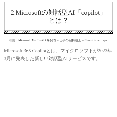
2.Microsoftの対話型AI「copilot」
とは？
引用：
Microsoft 365 Copilot を発表 – 仕事の副操縦士 – News Center Japan
Microsoft 365 Copilotとは、マイクロソフトが2023年
3月に発表した新しい対話型AIサービスです。