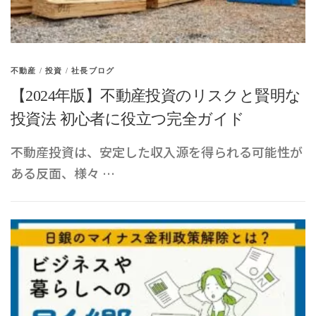
不動産
/
投資
/
社長ブログ
【2024年版】不動産投資のリスクと賢明な
投資法 初心者に役立つ完全ガイド
不動産投資は、安定した収入源を得られる可能性が
ある反面、様々 …