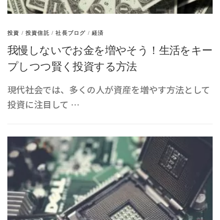
投資
/
投資信託
/
社長ブログ
/
経済
我慢しないでお金を増やそう！生活をキー
プしつつ賢く投資する方法
現代社会では、多くの人が資産を増やす方法として
投資に注目して …