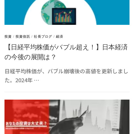
投資
/
投資信託
/
社長ブログ
/
経済
【日経平均株価がバブル超え！】日本経済
の今後の展開は？
日経平均株価が、バブル崩壊後の高値を更新しまし
た。2024年 …