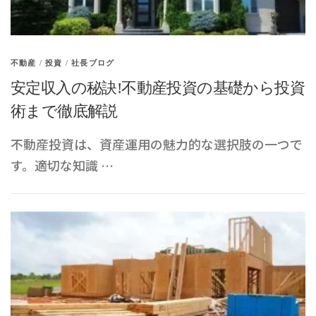
不動産
/
投資
/
社長ブログ
安定収入の秘訣!不動産投資の基礎から投資
術まで徹底解説
不動産投資は、資産運用の魅力的な選択肢の一つで
す。適切な知識 …