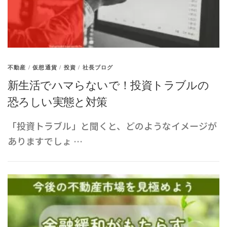
不動産
/
仮想通貨
/
投資
/
社長ブログ
新生活でハマらないで！投資トラブルの
恐ろしい実態と対策
「投資トラブル」と聞くと、どのようなイメージが
ありますでしょ …