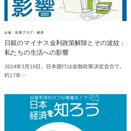
お金
/
社長ブログ
/
経済
日銀のマイナス金利政策解除とその波紋：
私たちの生活への影響
2024年3月19日、日本銀行は金融政策決定会合で、
約17年 …