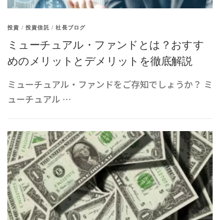
投資
/
投資信託
/
社長ブログ
ミューチュアル・ファンドとは？おすす
めのメリットとデメリットを徹底解説
ミューチュアル・ファンドをご存知でしょうか？ ミ
ューチュアル …