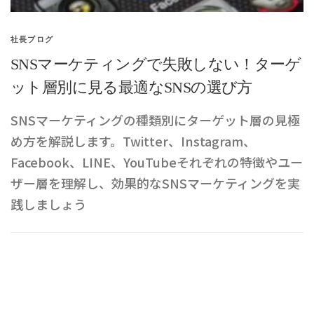
社長ブログ
SNSマーケティングで失敗しない！ターゲ
ット層別に見る最適なSNSの選び方
SNSマーケティングの種類別にターゲット層の見極
め方を解説します。Twitter、Instagram、
Facebook、LINE、YouTubeそれぞれの特徴やユー
ザー層を理解し、効果的なSNSマーケティングを実
践しましょう