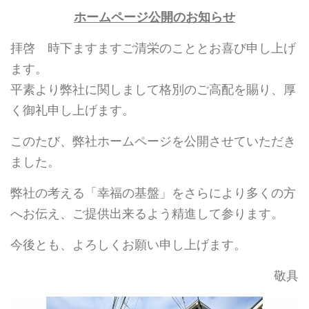
ホームページ公開のお知らせ
拝啓 時下ますますご清栄のこととお喜び申し上げ
ます。
平素より弊社に関しまして格別のご高配を賜り、厚
く御礼申し上げます。
このたび、弊社ホームページを公開させていただき
ました。
弊社の考える「幸福の基盤」をさらにより多くの方
へお伝え、ご提供出来るよう精進して参ります。
今後とも、よろしくお願い申し上げます。
敬具