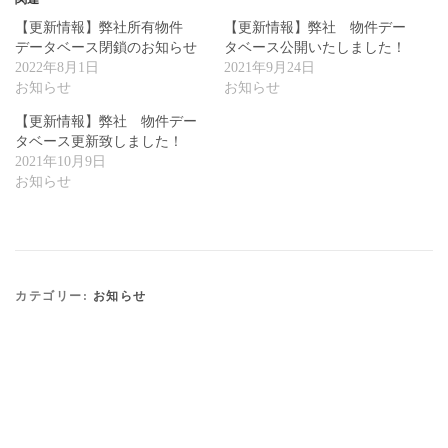
【更新情報】弊社所有物件
【更新情報】弊社 物件デー
データベース閉鎖のお知らせ
タベース公開いたしました！
2022年8月1日
2021年9月24日
お知らせ
お知らせ
【更新情報】弊社 物件デー
タベース更新致しました！
2021年10月9日
お知らせ
カテゴリー:
お知らせ