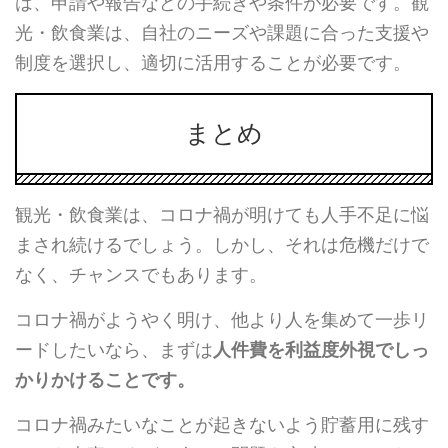
は、申請や報告などの手続きや条件が必要です。観
光・飲食業は、自社のニーズや課題に合った支援や
制度を選択し、適切に活用することが必要です。
まとめ
観光・飲食業は、コロナ禍が明けても人手不足に悩
まされ続けるでしょう。しかし、それは危機だけで
なく、チャンスでもあります。
コロナ禍がようやく明け、他より人を集めて一歩リ
ードしたいなら、まずは
人件費を利益度外視でしっ
かりかけることです。
コロナ禍みたいなことが起きないよう貯蓄用に残す