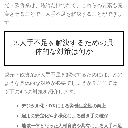
光・飲食業は、時給だけでなく、これらの要素も充
実させることで、人手不足を解決することができま
す。
3.人手不足を解決するための具
体的な対策は何か
観光・飲食業が人手不足を解決するためには、どの
ような具体的な対策が必要でしょうか？ここでは、
以下の4つの対策を紹介します。
デジタル化・DXによる労働生産性の向上
雇用の安定化や多様化による働き手の確保
地域一体となった人材育成や共有による人手不足