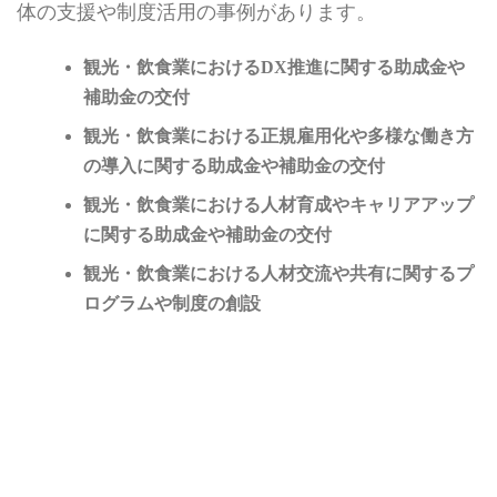
体の支援や制度活用の事例があります。
観光・飲食業におけるDX推進に関する助成金や
補助金の交付
観光・飲食業における正規雇用化や多様な働き方
の導入に関する助成金や補助金の交付
観光・飲食業における人材育成やキャリアアップ
に関する助成金や補助金の交付
観光・飲食業における人材交流や共有に関するプ
ログラムや制度の創設