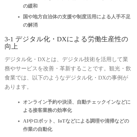
の緩和
国や地方自治体の支援や制度活用による人手不足
の解消
3-1 デジタル化・DXによる労働生産性の
向上
デジタル化・DXとは、デジタル技術を活用して業
務やサービスを改善・革新することです。観光・飲
食業では、以下のようなデジタル化・DXの事例が
あります。
オンライン予約や決済、自動チェックインなどに
よる接客業務の効率化
AIやロボット、IoTなどによる調理や清掃などの
作業の自動化