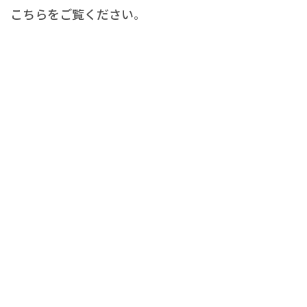
こちらをご覧ください
。