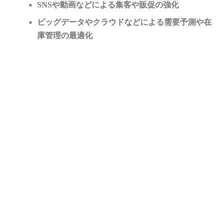
SNSや動画などによる集客や販促の強化
ビッグデータやクラウドなどによる需要予測や在
庫管理の最適化