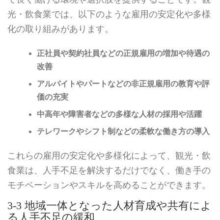
光・飲食業では、以下のような雇用の安定化や多様
化の取り組みがあります。
正社員や契約社員などの正規雇用の増加や待遇の
改善
アルバイトやパートなどの非正規雇用の教育や評
価の充実
中高年や障害者などの多様な人材の採用や活躍
テレワークやシフト制などの柔軟な働き方の導入
これらの雇用の安定化や多様化によって、観光・飲
食業は、人手不足を解決するだけでなく、働き手の
モチベーションやスキルを高めることができます。
3-3 地域一体となった人材育成や共有によ
る人手不足の緩和