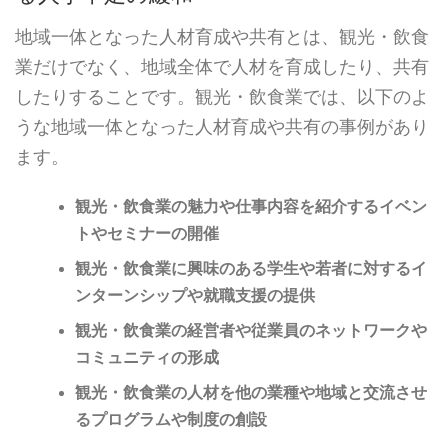
地域一体となった人材育成や共有とは、観光・飲食
業だけでなく、地域全体で人材を育成したり、共有
したりすることです。観光・飲食業では、以下のよ
うな地域一体となった人材育成や共有の事例があり
ます。
観光・飲食業の魅力や仕事内容を紹介するイベン
トやセミナーの開催
観光・飲食業に興味のある学生や若者に対するイ
ンターンシップや就職支援の提供
観光・飲食業の経営者や従業員のネットワークや
コミュニティの形成
観光・飲食業の人材を他の業種や地域と交流させ
るプログラムや制度の創設