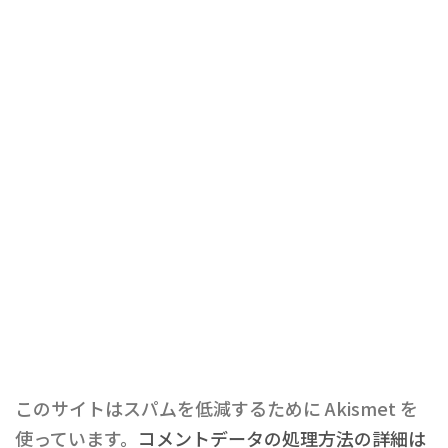
このサイトはスパムを低減するために Akismet を
使っています。
コメントデータの処理方法の詳細は