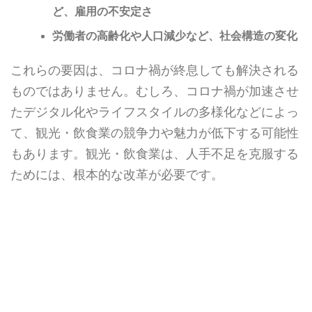
ど、雇用の不安定さ
労働者の高齢化や人口減少など、社会構造の変化
これらの要因は、コロナ禍が終息しても解決される
ものではありません。むしろ、コロナ禍が加速させ
たデジタル化やライフスタイルの多様化などによっ
て、観光・飲食業の競争力や魅力が低下する可能性
もあります。観光・飲食業は、人手不足を克服する
ためには、根本的な改革が必要です。