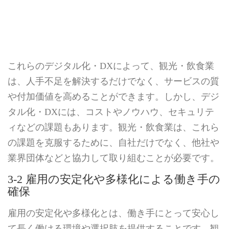
これらのデジタル化・DXによって、観光・飲食業
は、人手不足を解決するだけでなく、サービスの質
や付加価値を高めることができます。しかし、デジ
タル化・DXには、コストやノウハウ、セキュリテ
ィなどの課題もあります。観光・飲食業は、これら
の課題を克服するために、自社だけでなく、他社や
業界団体などと協力して取り組むことが必要です。
3-2 雇用の安定化や多様化による働き手の
確保
雇用の安定化や多様化とは、働き手にとって安心し
て長く働ける環境や選択肢を提供することです。観