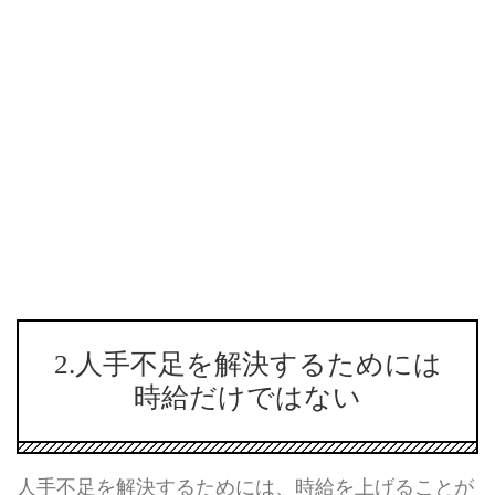
2.人手不足を解決するためには
時給だけではない
人手不足を解決するためには、時給を上げることが