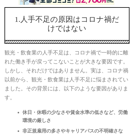
1.人手不足の原因はコロナ禍だ
けではない
観光・飲食業の人手不足は、コロナ禍で一時的に離
れた働き手が戻ってこないことが大きな要因です。
しかし、それだけではありません。実は、コロナ禍
以前から、観光・飲食業は人手不足に悩まされてい
ました。その背景には、以下のような要因がありま
す。
休日・休暇の少なさや賃金水準の低さなど、労働
環境の厳しさ
非正規雇用の多さやキャリアパスの不明確さな