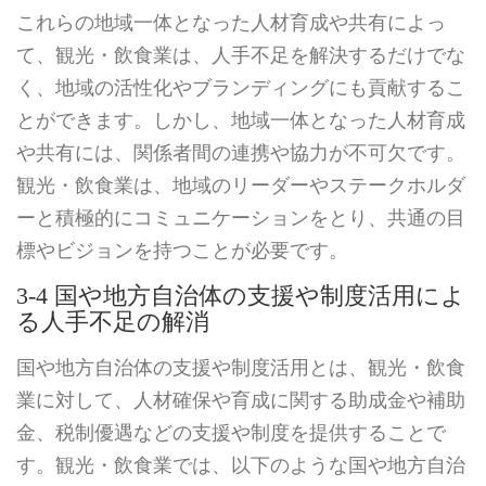
これらの地域一体となった人材育成や共有によっ
て、観光・飲食業は、人手不足を解決するだけでな
く、地域の活性化やブランディングにも貢献するこ
とができます。しかし、地域一体となった人材育成
や共有には、関係者間の連携や協力が不可欠です。
観光・飲食業は、地域のリーダーやステークホルダ
ーと積極的にコミュニケーションをとり、共通の目
標やビジョンを持つことが必要です。
3-4 国や地方自治体の支援や制度活用によ
る人手不足の解消
国や地方自治体の支援や制度活用とは、観光・飲食
業に対して、人材確保や育成に関する助成金や補助
金、税制優遇などの支援や制度を提供することで
す。観光・飲食業では、以下のような国や地方自治