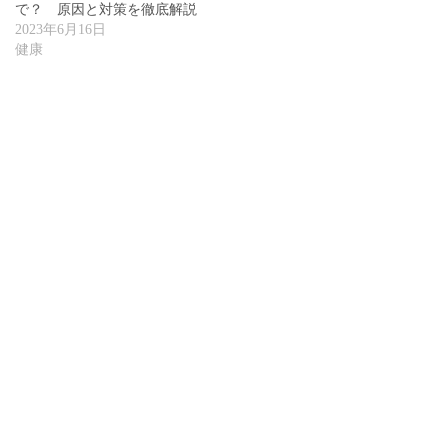
で？ 原因と対策を徹底解説
2023年6月16日
健康