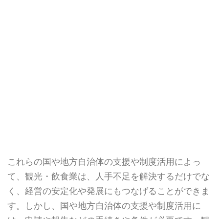
これらの国や地方自治体の支援や制度活用によっ
て、観光・飲食業は、人手不足を解決するだけでな
く、経営の安定化や発展にもつなげることができま
す。しかし、国や地方自治体の支援や制度活用に