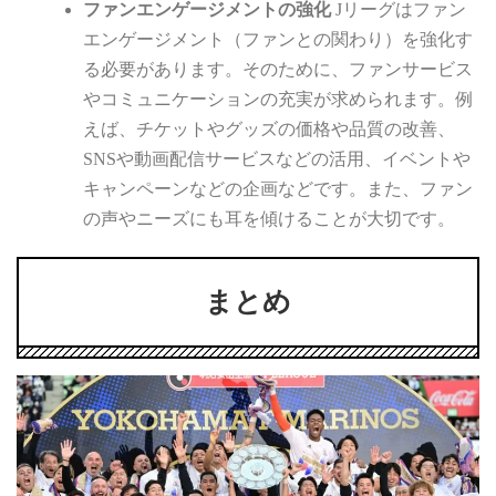
ファンエンゲージメントの強化
Jリーグはファン
エンゲージメント（ファンとの関わり）を強化す
る必要があります。そのために、ファンサービス
やコミュニケーションの充実が求められます。例
えば、チケットやグッズの価格や品質の改善、
SNSや動画配信サービスなどの活用、イベントや
キャンペーンなどの企画などです。また、ファン
の声やニーズにも耳を傾けることが大切です。
まとめ