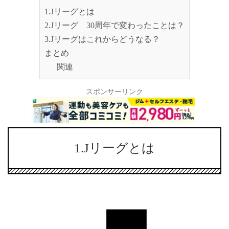
1.Jリーグとは
2.Jリーグ 30周年で変わったことは？
3.Jリーグはこれからどうなる？
まとめ
関連
スポンサーリンク
1.Jリーグとは