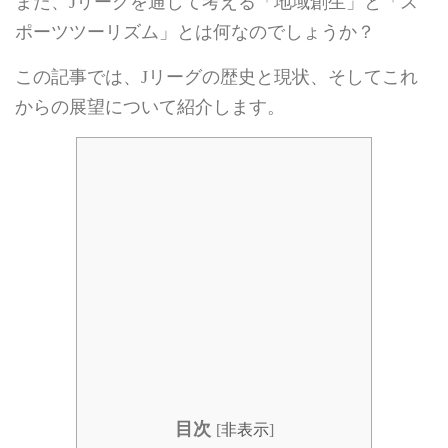
また、Jリーグを通して考える「地域創生」と「ス
ポーツツーリズム」とは何なのでしょうか？
この記事では、Jリーグの歴史と現状、そしてこれ
からの展望について紹介します。
目次
[
非表示
]