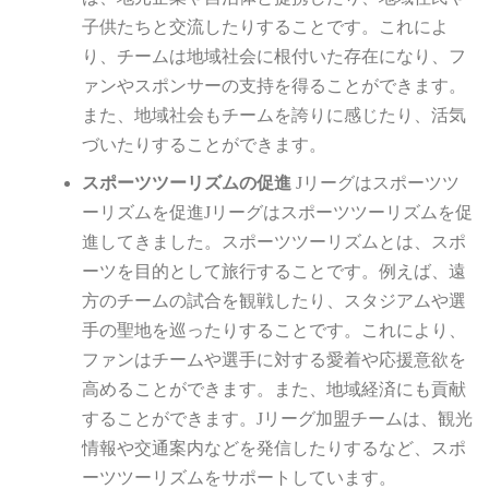
子供たちと交流したりすることです。これによ
り、チームは地域社会に根付いた存在になり、フ
ァンやスポンサーの支持を得ることができます。
また、地域社会もチームを誇りに感じたり、活気
づいたりすることができます。
スポーツツーリズムの促進
Jリーグはスポーツツ
ーリズムを促進Jリーグはスポーツツーリズムを促
進してきました。スポーツツーリズムとは、スポ
ーツを目的として旅行することです。例えば、遠
方のチームの試合を観戦したり、スタジアムや選
手の聖地を巡ったりすることです。これにより、
ファンはチームや選手に対する愛着や応援意欲を
高めることができます。また、地域経済にも貢献
することができます。Jリーグ加盟チームは、観光
情報や交通案内などを発信したりするなど、スポ
ーツツーリズムをサポートしています。