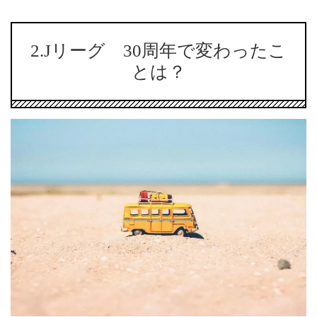
2.Jリーグ 30周年で変わったこ
とは？