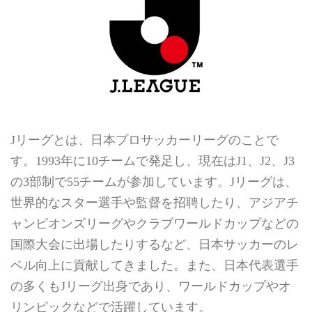
Jリーグとは、日本プロサッカーリーグのことで
す。1993年に10チームで発足し、現在はJ1、J2、J3
の3部制で55チームが参加しています。Jリーグは、
世界的なスター選手や監督を招聘したり、アジアチ
ャンピオンズリーグやクラブワールドカップなどの
国際大会に出場したりするなど、日本サッカーのレ
ベル向上に貢献してきました。また、日本代表選手
の多くもJリーグ出身であり、ワールドカップやオ
リンピックなどで活躍しています。