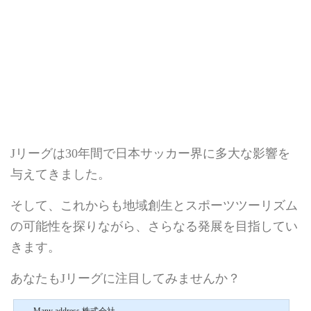
Jリーグは30年間で日本サッカー界に多大な影響を
与えてきました。
そして、これからも地域創生とスポーツツーリズム
の可能性を探りながら、さらなる発展を目指してい
きます。
あなたもJリーグに注目してみませんか？
Many address 株式会社