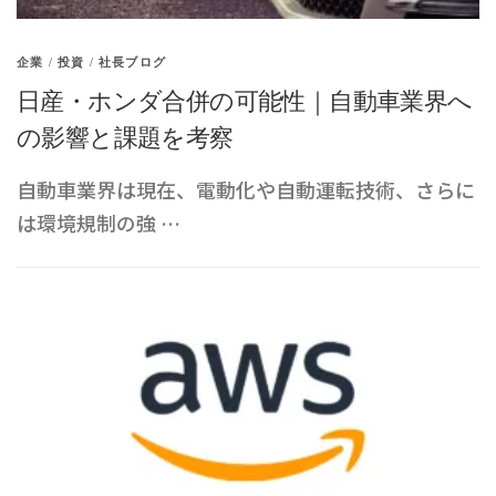
企業
/
投資
/
社長ブログ
日産・ホンダ合併の可能性｜自動車業界へ
の影響と課題を考察
自動車業界は現在、電動化や自動運転技術、さらに
は環境規制の強 …