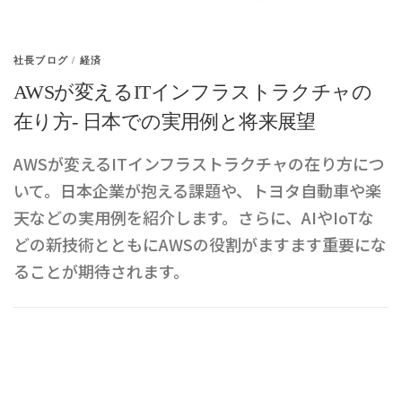
社長ブログ
/
経済
AWSが変えるITインフラストラクチャの
在り方- 日本での実用例と将来展望
AWSが変えるITインフラストラクチャの在り方につ
いて。日本企業が抱える課題や、トヨタ自動車や楽
天などの実用例を紹介します。さらに、AIやIoTな
どの新技術とともにAWSの役割がますます重要にな
ることが期待されます。