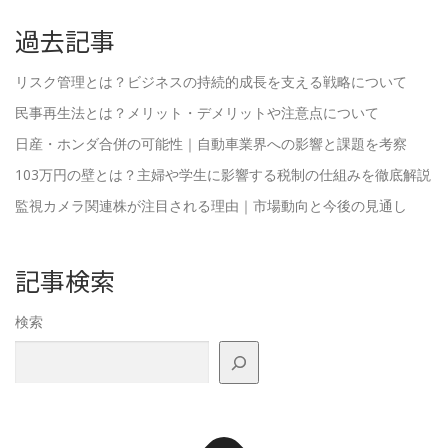
過去記事
リスク管理とは？ビジネスの持続的成長を支える戦略について
民事再生法とは？メリット・デメリットや注意点について
日産・ホンダ合併の可能性｜自動車業界への影響と課題を考察
103万円の壁とは？主婦や学生に影響する税制の仕組みを徹底解説
監視カメラ関連株が注目される理由｜市場動向と今後の見通し
記事検索
検索