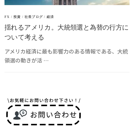
FX
/
投資
/
社長ブログ
/
経済
揺れるアメリカ。大統領選と為替の行方に
ついて考える
アメリカ経済に最も影響力のある情報である、大統
領選の動きが活 …